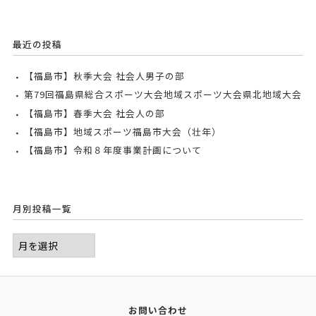
最近の投稿
【福島市】秋季大会 社会人男子の部
第79回福島県総合スポーツ大会地域スポーツ大会県北地域大会
【福島市】春季大会 社会人の部
【福島市】地域スポーツ福島市大会（壮年）
【福島市】令和８年度事業計画について
月別投稿一覧
お問い合わせ