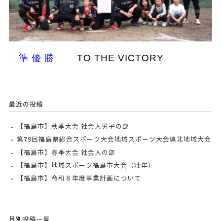
準 優 勝
TO THE VICTORY
最近の投稿
【福島市】秋季大会 社会人男子の部
第79回福島県総合スポーツ大会地域スポーツ大会県北地域大会
【福島市】春季大会 社会人の部
【福島市】地域スポーツ福島市大会（壮年）
【福島市】令和８年度事業計画について
月別投稿一覧